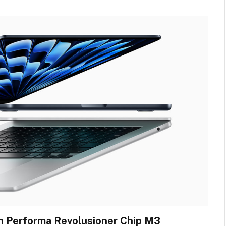
n Performa Revolusioner Chip M3