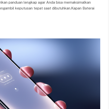
ikan panduan lengkap agar Anda bisa memaksimalkan
gambil keputusan tepat saat dibutuhkan.Kapan Baterai