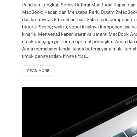
Panduan Lengkap Servis Baterai MacBook: Kapan dan 
MacBook: Kapan dan Mengapa Perlu Diganti?MacBook a
dan kreativitas kita sehari-hari. Salah satu komponen
baterai. Seiring waktu, seperti halnya komponen lain
kinerja. Mengenali kapan saatnya baterai MacBook An
untuk menjaga performa optimal perangkat Anda dan 
Anda memahami tanda-tanda baterai yang mulai lemah, 
untuk penggantian, hingga tips…
READ MORE