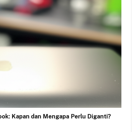
ok: Kapan dan Mengapa Perlu Diganti?