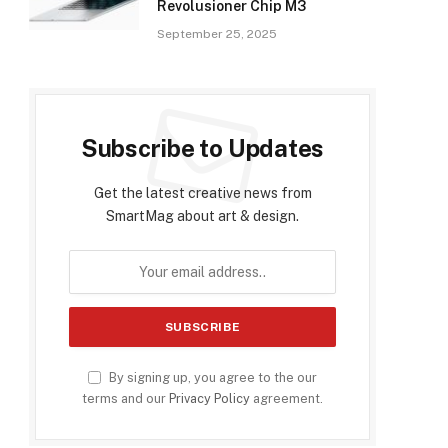
Revolusioner Chip M3
September 25, 2025
Subscribe to Updates
Get the latest creative news from
SmartMag about art & design.
By signing up, you agree to the our
terms and our
Privacy Policy
agreement.