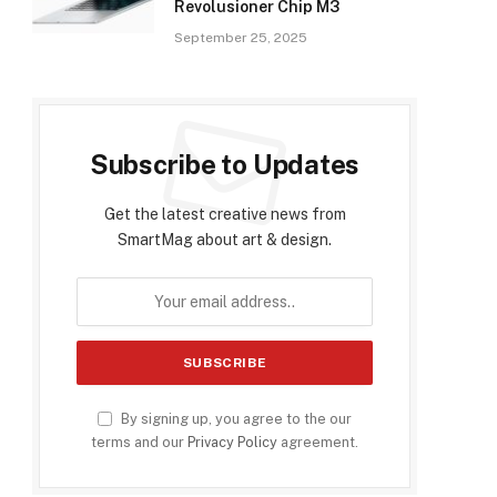
Revolusioner Chip M3
September 25, 2025
Subscribe to Updates
Get the latest creative news from
SmartMag about art & design.
By signing up, you agree to the our
terms and our
Privacy Policy
agreement.