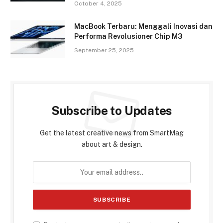
October 4, 2025
MacBook Terbaru: Menggali Inovasi dan
Performa Revolusioner Chip M3
September 25, 2025
Subscribe to Updates
Get the latest creative news from SmartMag
about art & design.