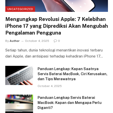
UNCATEGORIZED
Mengungkap Revolusi Apple: 7 Kelebihan
iPhone 17 yang Diprediksi Akan Mengubah
Pengalaman Pengguna
By
Author
October 4, 2025
0
Setiap tahun, dunia teknologi menantikan inovasi terbaru
dari Apple, dan antisipasi terhadap kehadiran iPhone 17…
Panduan Lengkap: Kapan Saatnya
Servis Baterai MacBook, Ciri Kerusakan,
dan Tips Merawatnya
October 4, 2025
Panduan Lengkap Servis Baterai
MacBook: Kapan dan Mengapa Perlu
Diganti?