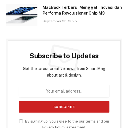
MacBook Terbaru: Menggali Inovasi dan
Performa Revolusioner Chip M3
September 25, 2025
Subscribe to Updates
Get the latest creative news from SmartMag
about art & design.
By signing up, you agree to the our terms and our
Privacy Policy
agreement.