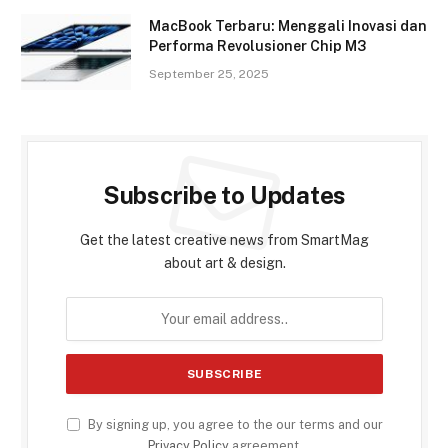
MacBook Terbaru: Menggali Inovasi dan
Performa Revolusioner Chip M3
September 25, 2025
Subscribe to Updates
Get the latest creative news from SmartMag
about art & design.
By signing up, you agree to the our terms and our
Privacy Policy
agreement.