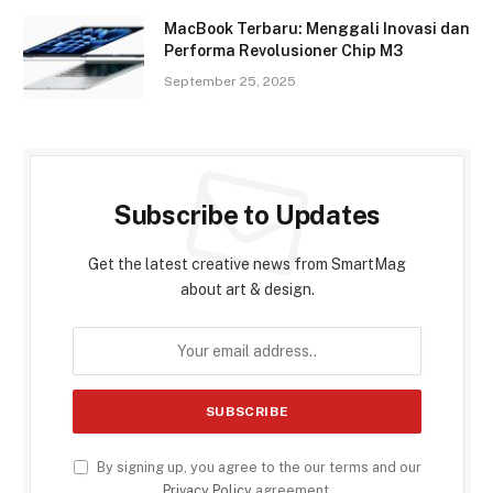
MacBook Terbaru: Menggali Inovasi dan
Performa Revolusioner Chip M3
September 25, 2025
Subscribe to Updates
Get the latest creative news from SmartMag
about art & design.
By signing up, you agree to the our terms and our
Privacy Policy
agreement.