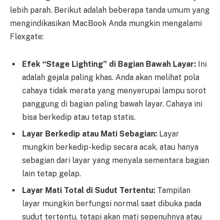
lebih parah. Berikut adalah beberapa tanda umum yang
mengindikasikan MacBook Anda mungkin mengalami
Flexgate:
Efek “Stage Lighting” di Bagian Bawah Layar:
Ini
adalah gejala paling khas. Anda akan melihat pola
cahaya tidak merata yang menyerupai lampu sorot
panggung di bagian paling bawah layar. Cahaya ini
bisa berkedip atau tetap statis.
Layar Berkedip atau Mati Sebagian:
Layar
mungkin berkedip-kedip secara acak, atau hanya
sebagian dari layar yang menyala sementara bagian
lain tetap gelap.
Layar Mati Total di Sudut Tertentu:
Tampilan
layar mungkin berfungsi normal saat dibuka pada
sudut tertentu, tetapi akan mati sepenuhnya atau