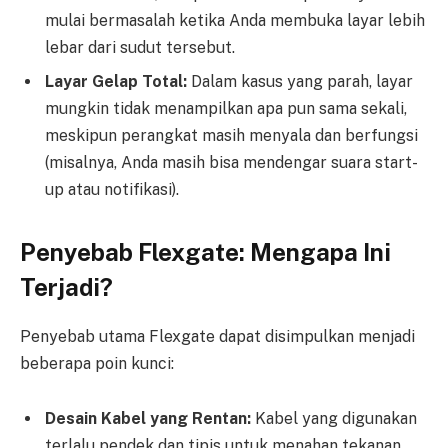
mulai bermasalah ketika Anda membuka layar lebih
lebar dari sudut tersebut.
Layar Gelap Total:
Dalam kasus yang parah, layar
mungkin tidak menampilkan apa pun sama sekali,
meskipun perangkat masih menyala dan berfungsi
(misalnya, Anda masih bisa mendengar suara start-
up atau notifikasi).
Penyebab Flexgate: Mengapa Ini
Terjadi?
Penyebab utama Flexgate dapat disimpulkan menjadi
beberapa poin kunci:
Desain Kabel yang Rentan:
Kabel yang digunakan
terlalu pendek dan tipis untuk menahan tekanan