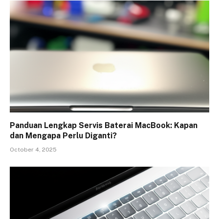
Panduan Lengkap Servis Baterai MacBook: Kapan
dan Mengapa Perlu Diganti?
October 4, 2025