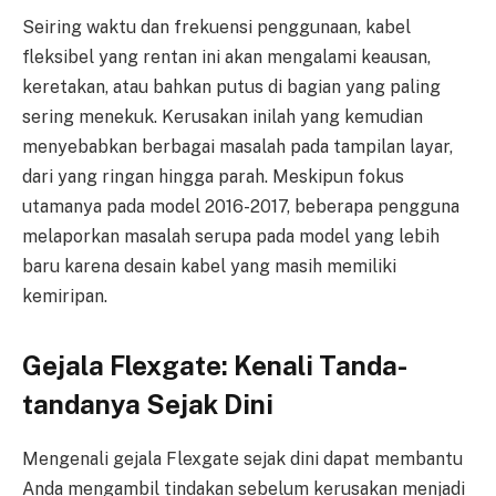
Seiring waktu dan frekuensi penggunaan, kabel
fleksibel yang rentan ini akan mengalami keausan,
keretakan, atau bahkan putus di bagian yang paling
sering menekuk. Kerusakan inilah yang kemudian
menyebabkan berbagai masalah pada tampilan layar,
dari yang ringan hingga parah. Meskipun fokus
utamanya pada model 2016-2017, beberapa pengguna
melaporkan masalah serupa pada model yang lebih
baru karena desain kabel yang masih memiliki
kemiripan.
Gejala Flexgate: Kenali Tanda-
tandanya Sejak Dini
Mengenali gejala Flexgate sejak dini dapat membantu
Anda mengambil tindakan sebelum kerusakan menjadi