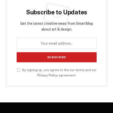
Subscribe to Updates
Get the latest creative news from SmartMag
about art & design.
By signing up, you agree to the our terms and our
Privacy Policy
agreement.