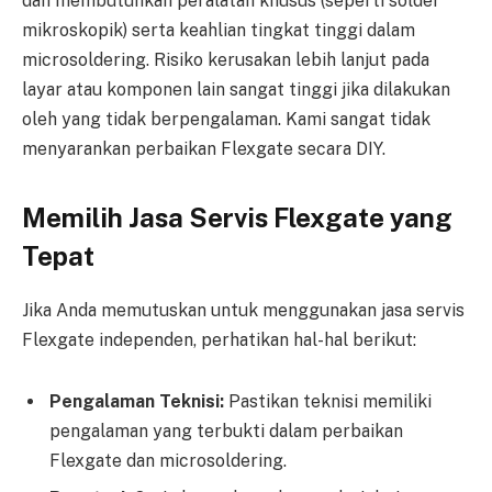
dan membutuhkan peralatan khusus (seperti solder
mikroskopik) serta keahlian tingkat tinggi dalam
microsoldering. Risiko kerusakan lebih lanjut pada
layar atau komponen lain sangat tinggi jika dilakukan
oleh yang tidak berpengalaman. Kami sangat tidak
menyarankan perbaikan Flexgate secara DIY.
Memilih Jasa Servis Flexgate yang
Tepat
Jika Anda memutuskan untuk menggunakan jasa servis
Flexgate independen, perhatikan hal-hal berikut:
Pengalaman Teknisi:
Pastikan teknisi memiliki
pengalaman yang terbukti dalam perbaikan
Flexgate dan microsoldering.