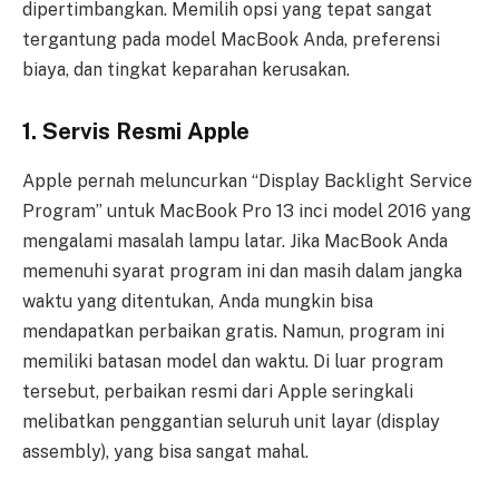
dipertimbangkan. Memilih opsi yang tepat sangat
tergantung pada model MacBook Anda, preferensi
biaya, dan tingkat keparahan kerusakan.
1. Servis Resmi Apple
Apple pernah meluncurkan “Display Backlight Service
Program” untuk MacBook Pro 13 inci model 2016 yang
mengalami masalah lampu latar. Jika MacBook Anda
memenuhi syarat program ini dan masih dalam jangka
waktu yang ditentukan, Anda mungkin bisa
mendapatkan perbaikan gratis. Namun, program ini
memiliki batasan model dan waktu. Di luar program
tersebut, perbaikan resmi dari Apple seringkali
melibatkan penggantian seluruh unit layar (display
assembly), yang bisa sangat mahal.