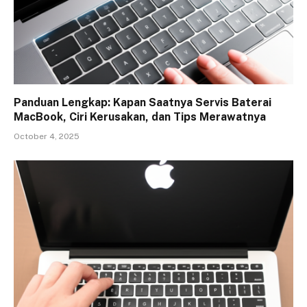
Panduan Lengkap: Kapan Saatnya Servis Baterai
MacBook, Ciri Kerusakan, dan Tips Merawatnya
October 4, 2025