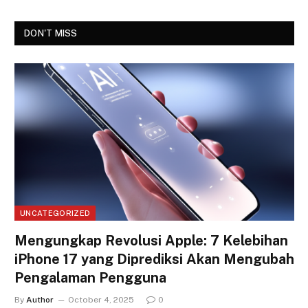
DON'T MISS
UNCATEGORIZED
Mengungkap Revolusi Apple: 7 Kelebihan
iPhone 17 yang Diprediksi Akan Mengubah
Pengalaman Pengguna
By
Author
October 4, 2025
0