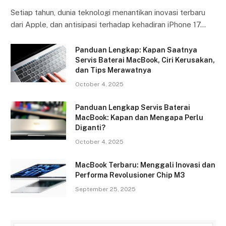
Setiap tahun, dunia teknologi menantikan inovasi terbaru
dari Apple, dan antisipasi terhadap kehadiran iPhone 17…
Panduan Lengkap: Kapan Saatnya
Servis Baterai MacBook, Ciri Kerusakan,
dan Tips Merawatnya
October 4, 2025
Panduan Lengkap Servis Baterai
MacBook: Kapan dan Mengapa Perlu
Diganti?
October 4, 2025
MacBook Terbaru: Menggali Inovasi dan
Performa Revolusioner Chip M3
September 25, 2025