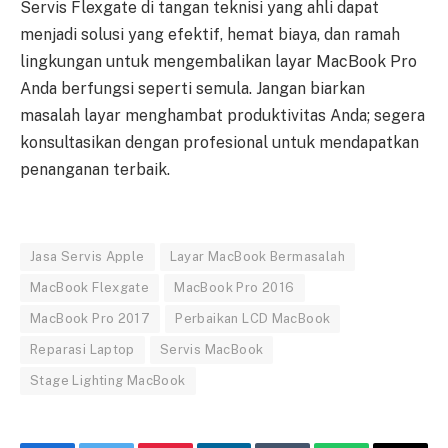
Servis Flexgate di tangan teknisi yang ahli dapat
menjadi solusi yang efektif, hemat biaya, dan ramah
lingkungan untuk mengembalikan layar MacBook Pro
Anda berfungsi seperti semula. Jangan biarkan
masalah layar menghambat produktivitas Anda; segera
konsultasikan dengan profesional untuk mendapatkan
penanganan terbaik.
Jasa Servis Apple
Layar MacBook Bermasalah
MacBook Flexgate
MacBook Pro 2016
MacBook Pro 2017
Perbaikan LCD MacBook
Reparasi Laptop
Servis MacBook
Stage Lighting MacBook