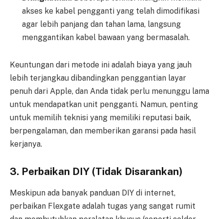
akses ke kabel pengganti yang telah dimodifikasi
agar lebih panjang dan tahan lama, langsung
menggantikan kabel bawaan yang bermasalah.
Keuntungan dari metode ini adalah biaya yang jauh
lebih terjangkau dibandingkan penggantian layar
penuh dari Apple, dan Anda tidak perlu menunggu lama
untuk mendapatkan unit pengganti. Namun, penting
untuk memilih teknisi yang memiliki reputasi baik,
berpengalaman, dan memberikan garansi pada hasil
kerjanya.
3. Perbaikan DIY (Tidak Disarankan)
Meskipun ada banyak panduan DIY di internet,
perbaikan Flexgate adalah tugas yang sangat rumit