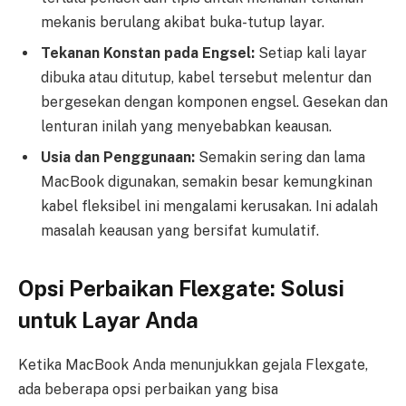
mekanis berulang akibat buka-tutup layar.
Tekanan Konstan pada Engsel:
Setiap kali layar
dibuka atau ditutup, kabel tersebut melentur dan
bergesekan dengan komponen engsel. Gesekan dan
lenturan inilah yang menyebabkan keausan.
Usia dan Penggunaan:
Semakin sering dan lama
MacBook digunakan, semakin besar kemungkinan
kabel fleksibel ini mengalami kerusakan. Ini adalah
masalah keausan yang bersifat kumulatif.
Opsi Perbaikan Flexgate: Solusi
untuk Layar Anda
Ketika MacBook Anda menunjukkan gejala Flexgate,
ada beberapa opsi perbaikan yang bisa