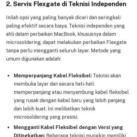
2. Servis Flexgate di Teknisi Independen
Inilah opsi yang paling banyak dicari dan seringkali
paling efektif secara biaya. Teknisi independen yang
ahli dalam perbaikan MacBook, khususnya dalam
microsoldering, dapat melakukan perbaikan Flexgate
tanpa perlu mengganti seluruh layar. Metode yang
umum digunakan adalah:
Memperpanjang Kabel Fleksibel:
Teknisi akan
membuka layar dan secara hati-hati
memperpanjang atau menyambung kabel fleksibel
yang rusak dengan kabel baru yang lebih panjang
dan lebih kuat. Ini melibatkan teknik
microsoldering yang presisi.
Mengganti Kabel Fleksibel dengan Versi yang
Ditingkatkan:
Beberapa teknisi mungkin memiliki