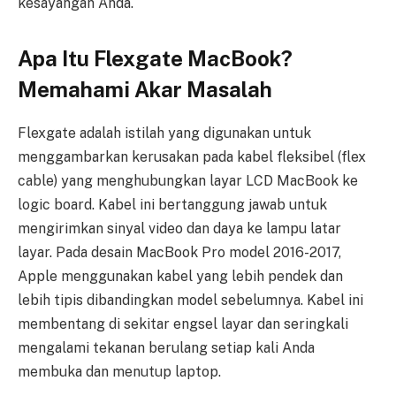
kesayangan Anda.
Apa Itu Flexgate MacBook?
Memahami Akar Masalah
Flexgate adalah istilah yang digunakan untuk
menggambarkan kerusakan pada kabel fleksibel (flex
cable) yang menghubungkan layar LCD MacBook ke
logic board. Kabel ini bertanggung jawab untuk
mengirimkan sinyal video dan daya ke lampu latar
layar. Pada desain MacBook Pro model 2016-2017,
Apple menggunakan kabel yang lebih pendek dan
lebih tipis dibandingkan model sebelumnya. Kabel ini
membentang di sekitar engsel layar dan seringkali
mengalami tekanan berulang setiap kali Anda
membuka dan menutup laptop.