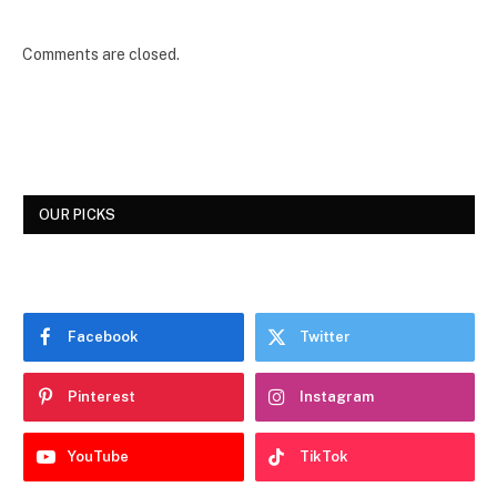
Comments are closed.
OUR PICKS
Facebook
Twitter
Pinterest
Instagram
YouTube
TikTok