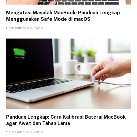
Mengatasi Masalah MacBook: Panduan Lengkap
Menggunakan Safe Mode di macOS
September 25, 2025
Panduan Lengkap: Cara Kalibrasi Baterai MacBook
agar Awet dan Tahan Lama
September 25, 2025