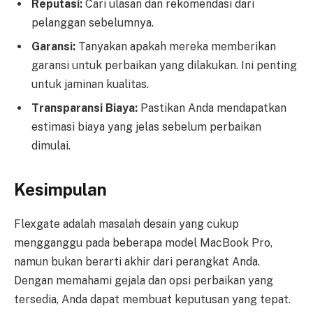
Reputasi:
Cari ulasan dan rekomendasi dari
pelanggan sebelumnya.
Garansi:
Tanyakan apakah mereka memberikan
garansi untuk perbaikan yang dilakukan. Ini penting
untuk jaminan kualitas.
Transparansi Biaya:
Pastikan Anda mendapatkan
estimasi biaya yang jelas sebelum perbaikan
dimulai.
Kesimpulan
Flexgate adalah masalah desain yang cukup
mengganggu pada beberapa model MacBook Pro,
namun bukan berarti akhir dari perangkat Anda.
Dengan memahami gejala dan opsi perbaikan yang
tersedia, Anda dapat membuat keputusan yang tepat.