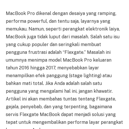
MacBook Pro dikenal dengan desaiya yang ramping,
performa powerful, dan tentu saja, layarnya yang
memukau. Namun, seperti perangkat elektronik laiya,
MacBook juga tidak luput dari masalah. Salah satu isu
yang cukup populer dan seringkali membuat
pengguna frustrasi adalah “Flexgate.” Masalah ini
umumnya menimpa model MacBook Pro keluaran
tahun 2016 hingga 2017, menyebabkan layar
menampilkan efek panggung (stage lighting) atau
bahkan mati total. Jika Anda adalah salah satu
pengguna yang mengalami hal ini, jangan khawatir.
Artikel ini akan membahas tuntas tentang Flexgate,
gejala, penyebab, dan yang terpenting, bagaimana
servis Flexgate MacBook dapat menjadi solusi yang
tepat untuk mengembalikan performa layar perangkat